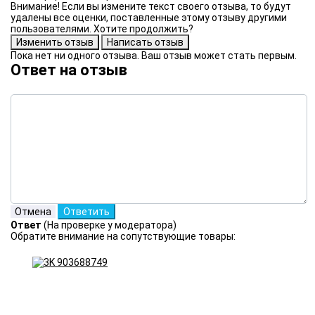
Внимание! Если вы измените текст своего отзыва, то будут
удалены все оценки, поставленные этому отзыву другими
пользователями. Хотите продолжить?
Пока нет ни одного отзыва. Ваш отзыв может стать первым.
Ответ на отзыв
Ответ
(На проверке у модератора)
Обратите внимание на сопутствующие товары: