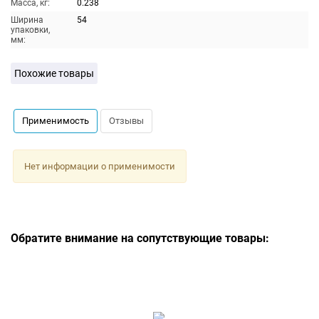
Масса, кг:
0.238
Ширина
54
упаковки,
мм:
Похожие товары
Применимость
Отзывы
Нет информации о применимости
Обратите внимание на сопутствующие товары: