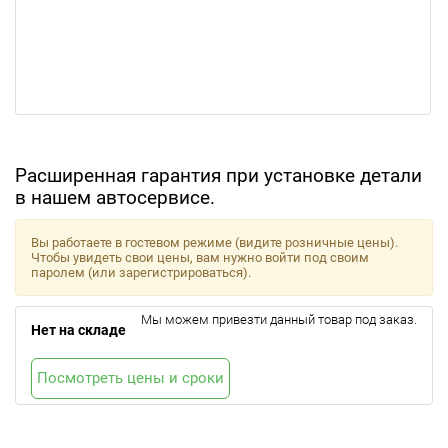
Расширенная гарантия при установке детали
в нашем автосервисе.
Вы работаете в гостевом режиме (видите розничные цены).
Чтобы увидеть свои цены, вам нужно войти под своим
паролем (или зарегистрироваться).
Мы можем привезти данный товар под заказ.
Нет на складе
Посмотреть цены и сроки