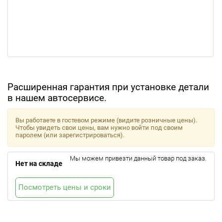
Расширенная гарантия при установке детали
в нашем автосервисе.
Вы работаете в гостевом режиме (видите розничные цены).
Чтобы увидеть свои цены, вам нужно войти под своим
паролем (или зарегистрироваться).
Мы можем привезти данный товар под заказ.
Нет на складе
Посмотреть цены и сроки