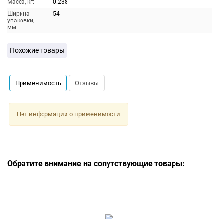
Масса, кг:
0.238
Ширина
54
упаковки,
мм:
Похожие товары
Применимость
Отзывы
Нет информации о применимости
Обратите внимание на сопутствующие товары: