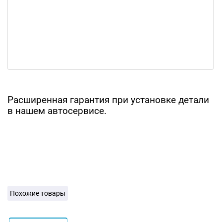
Расширенная гарантия при установке детали
в нашем автосервисе.
Похожие товары