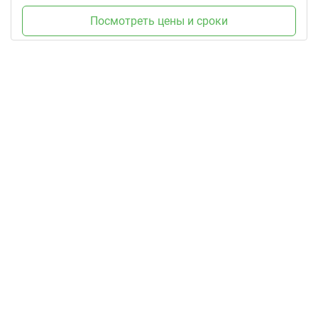
Посмотреть цены и сроки