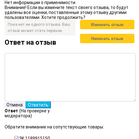
Нет информации о применимости
Внимание! Если вы измените текст своего отзыва, то будут
удалены все оценки, поставленные этому отзыву другими
пользователями. Хотите продолжить?
Пока нет ни одного отзыва. Ваш
отзыв может стать первым.
Ответ на отзыв
Ответ
(На проверке у
модератора)
Обратите внимание на сопутствующие товары: