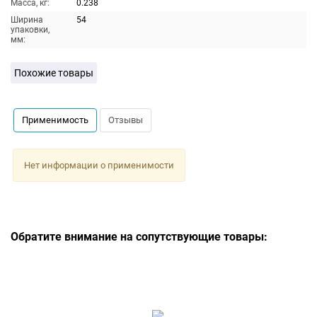
Масса, кг:
0.238
Ширина
54
упаковки,
мм:
Похожие товары
Применимость
Отзывы
Нет информации о применимости
Обратите внимание на сопутствующие товары: