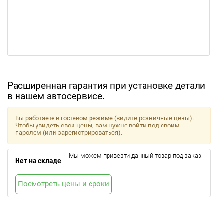
Расширенная гарантия при установке детали
в нашем автосервисе.
Вы работаете в гостевом режиме (видите розничные цены).
Чтобы увидеть свои цены, вам нужно войти под своим
паролем (или зарегистрироваться).
Мы можем привезти данный товар под заказ.
Нет на складе
Посмотреть цены и сроки