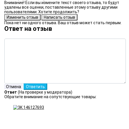
Внимание! Если вы измените текст своего отзыва, то будут
удалены все оценки, поставленные этому отзыву другими
пользователями. Хотите продолжить?
Пока нет ни одного отзыва. Ваш отзыв может стать первым.
Ответ на отзыв
Ответ
(На проверке у модератора)
Обратите внимание на сопутствующие товары: