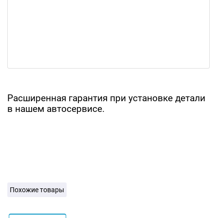
Расширенная гарантия при установке детали
в нашем автосервисе.
Похожие товары