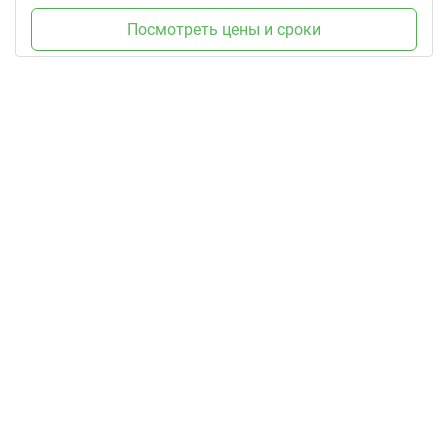
Посмотреть цены и сроки