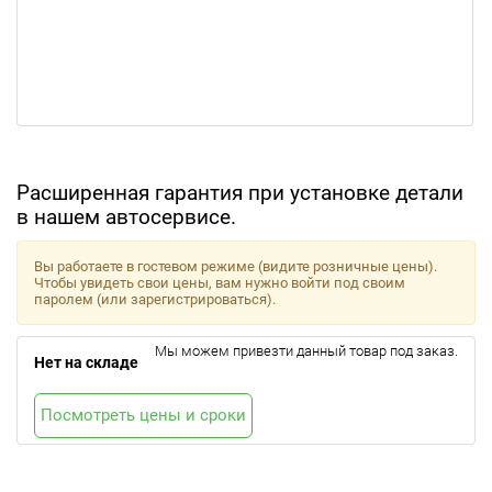
Расширенная гарантия при установке детали
в нашем автосервисе.
Вы работаете в гостевом режиме (видите розничные цены).
Чтобы увидеть свои цены, вам нужно войти под своим
паролем (или зарегистрироваться).
Мы можем привезти данный товар под заказ.
Нет на складе
Посмотреть цены и сроки