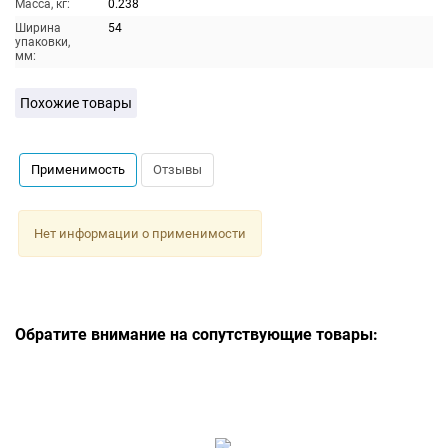
Масса, кг:
0.238
Ширина
54
упаковки,
мм:
Похожие товары
Применимость
Отзывы
Нет информации о применимости
Обратите внимание на сопутствующие товары: