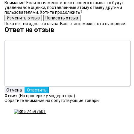
Внимание! Если вы измените текст своего отзыва, то будут
удалены все оценки, поставленные этому отзыву другими
пользователями. Хотите продолжить?
Пока нет ни одного отзыва. Ваш отзыв может стать первым.
Ответ на отзыв
Ответ
(На проверке у модератора)
Обратите внимание на сопутствующие товары: