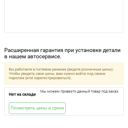
Расширенная гарантия при установке детали
в нашем автосервисе.
Вы работаете в гостевом режиме (видите розничные цены).
Чтобы увидеть свои цены, вам нужно войти под своим
паролем (или зарегистрироваться).
Мы можем привезти данный товар под заказ.
Нет на складе
Посмотреть цены и сроки