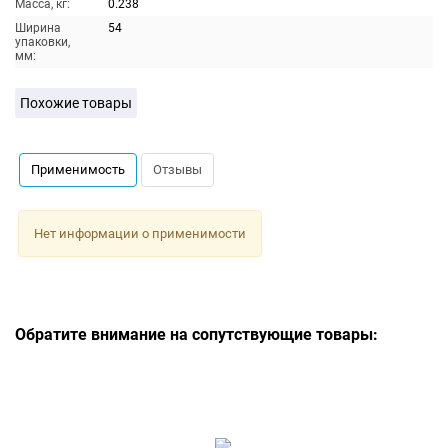
Масса, кг:
0.238
Ширина
54
упаковки,
мм:
Похожие товары
Применимость
Отзывы
Нет информации о применимости
Обратите внимание на сопутствующие товары: