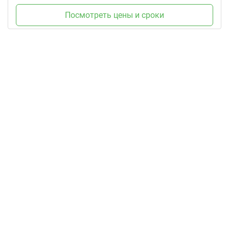
Посмотреть цены и сроки