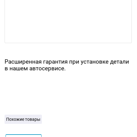
Расширенная гарантия при установке детали
в нашем автосервисе.
Похожие товары