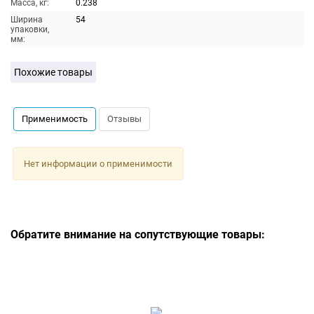
Масса, кг:
0.238
Ширина
54
упаковки,
мм:
Похожие товары
Применимость
Отзывы
Нет информации о применимости
Обратите внимание на сопутствующие товары: