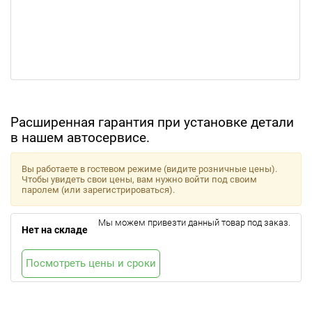
Расширенная гарантия при установке детали
в нашем автосервисе.
Вы работаете в гостевом режиме (видите розничные цены).
Чтобы увидеть свои цены, вам нужно войти под своим
паролем (или зарегистрироваться).
Мы можем привезти данный товар под заказ.
Нет на складе
Посмотреть цены и сроки