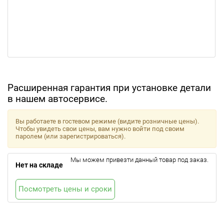
Расширенная гарантия при установке детали
в нашем автосервисе.
Вы работаете в гостевом режиме (видите розничные цены).
Чтобы увидеть свои цены, вам нужно войти под своим
паролем (или зарегистрироваться).
Мы можем привезти данный товар под заказ.
Нет на складе
Посмотреть цены и сроки