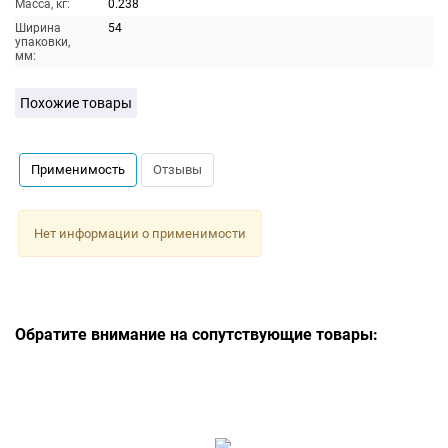
Масса, кг:
0.238
Ширина
54
упаковки,
мм:
Похожие товары
Применимость
Отзывы
Нет информации о применимости
Обратите внимание на сопутствующие товары: