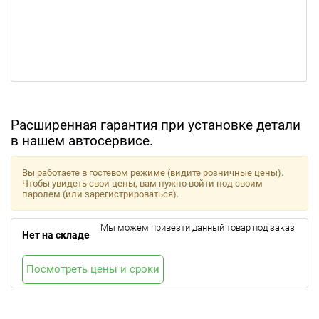
Расширенная гарантия при установке детали
в нашем автосервисе.
Вы работаете в гостевом режиме (видите розничные цены).
Чтобы увидеть свои цены, вам нужно войти под своим
паролем (или зарегистрироваться).
Мы можем привезти данный товар под заказ.
Нет на складе
Посмотреть цены и сроки