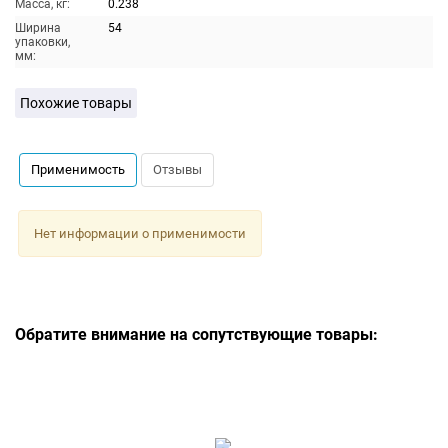
Масса, кг:
0.238
Ширина
54
упаковки,
мм:
Похожие товары
Применимость
Отзывы
Нет информации о применимости
Обратите внимание на сопутствующие товары: