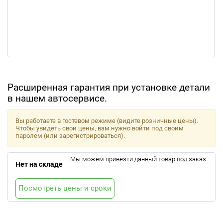
Расширенная гарантия при установке детали
в нашем автосервисе.
Вы работаете в гостевом режиме (видите розничные цены).
Чтобы увидеть свои цены, вам нужно войти под своим
паролем (или зарегистрироваться).
Мы можем привезти данный товар под заказ.
Нет на складе
Посмотреть цены и сроки