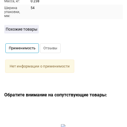
Масса, кг:
0.238
Ширина
54
упаковки,
мм:
Похожие товары
Применимость
Отзывы
Нет информации о применимости
Обратите внимание на сопутствующие товары: