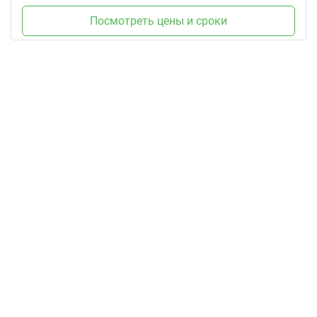
Посмотреть цены и сроки