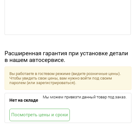
Расширенная гарантия при установке детали
в нашем автосервисе.
Вы работаете в гостевом режиме (видите розничные цены).
Чтобы увидеть свои цены, вам нужно войти под своим
паролем (или зарегистрироваться).
Мы можем привезти данный товар под заказ.
Нет на складе
Посмотреть цены и сроки