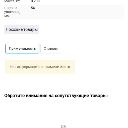
Масса, кг:
0.238
Ширина
54
упаковки,
мм:
Похожие товары
Применимость
Отзывы
Нет информации о применимости
Обратите внимание на сопутствующие товары: