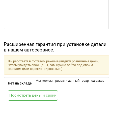
Расширенная гарантия при установке детали
в нашем автосервисе.
Вы работаете в гостевом режиме (видите розничные цены).
Чтобы увидеть свои цены, вам нужно войти под своим
паролем (или зарегистрироваться).
Мы можем привезти данный товар под заказ.
Нет на складе
Посмотреть цены и сроки