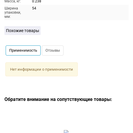
Масса, кг:
0.238
Ширина
54
упаковки,
мм:
Похожие товары
Применимость
Отзывы
Нет информации о применимости
Обратите внимание на сопутствующие товары: