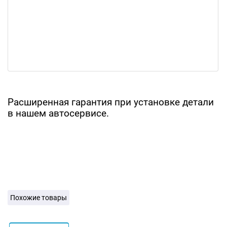
Расширенная гарантия при установке детали
в нашем автосервисе.
Похожие товары