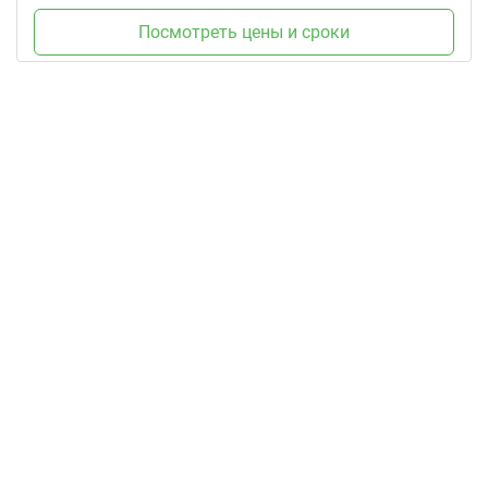
Посмотреть цены и сроки