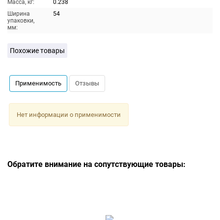
Масса, кг:
0.238
Ширина
54
упаковки,
мм:
Похожие товары
Применимость
Отзывы
Нет информации о применимости
Обратите внимание на сопутствующие товары: