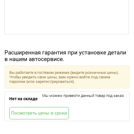
Расширенная гарантия при установке детали
в нашем автосервисе.
Вы работаете в гостевом режиме (видите розничные цены).
Чтобы увидеть свои цены, вам нужно войти под своим
паролем (или зарегистрироваться).
Мы можем привезти данный товар под заказ.
Нет на складе
Посмотреть цены и сроки