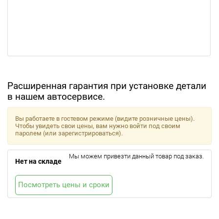
Расширенная гарантия при установке детали
в нашем автосервисе.
Вы работаете в гостевом режиме (видите розничные цены).
Чтобы увидеть свои цены, вам нужно войти под своим
паролем (или зарегистрироваться).
Мы можем привезти данный товар под заказ.
Нет на складе
Посмотреть цены и сроки