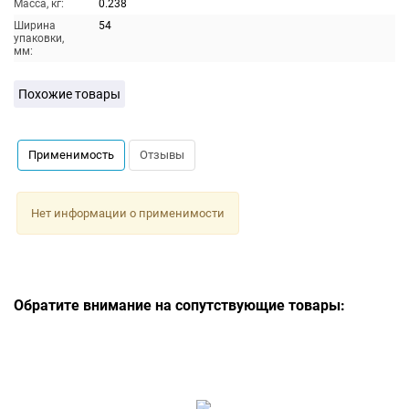
Масса, кг:
0.238
Ширина
54
упаковки,
мм:
Похожие товары
Применимость
Отзывы
Нет информации о применимости
Обратите внимание на сопутствующие товары: