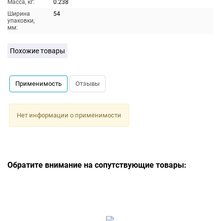
Масса, кг:
0.238
Ширина
54
упаковки,
мм:
Похожие товары
Применимость
Отзывы
Нет информации о применимости
Обратите внимание на сопутствующие товары: