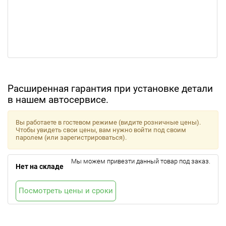
Расширенная гарантия при установке детали
в нашем автосервисе.
Вы работаете в гостевом режиме (видите розничные цены).
Чтобы увидеть свои цены, вам нужно войти под своим
паролем (или зарегистрироваться).
Мы можем привезти данный товар под заказ.
Нет на складе
Посмотреть цены и сроки