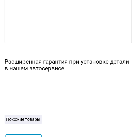
Расширенная гарантия при установке детали
в нашем автосервисе.
Похожие товары