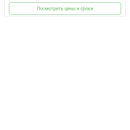
Посмотреть цены и сроки