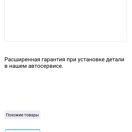
Расширенная гарантия при установке детали
в нашем автосервисе.
Похожие товары