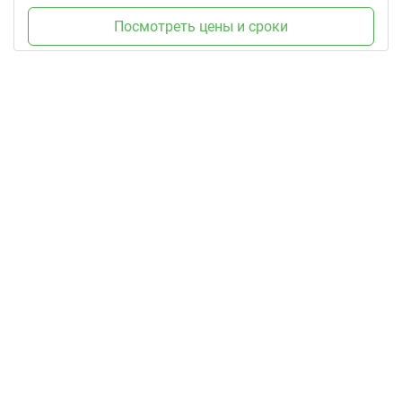
Посмотреть цены и сроки