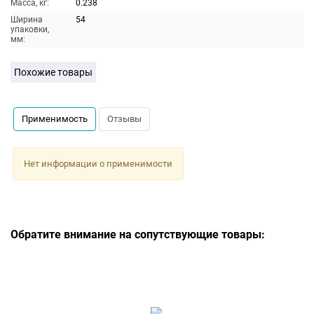
Масса, кг:
0.238
Ширина
54
упаковки,
мм:
Похожие товары
Применимость
Отзывы
Нет информации о применимости
Обратите внимание на сопутствующие товары: