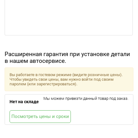
Расширенная гарантия при установке детали
в нашем автосервисе.
Вы работаете в гостевом режиме (видите розничные цены).
Чтобы увидеть свои цены, вам нужно войти под своим
паролем (или зарегистрироваться).
Мы можем привезти данный товар под заказ.
Нет на складе
Посмотреть цены и сроки