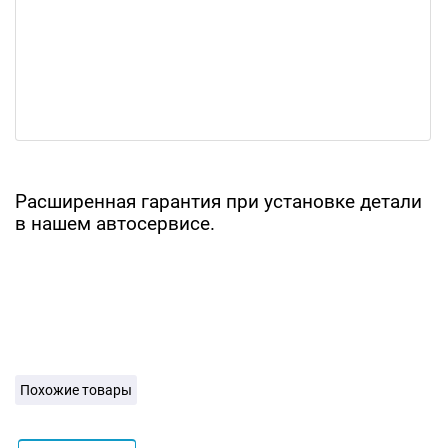
Расширенная гарантия при установке детали
в нашем автосервисе.
Похожие товары