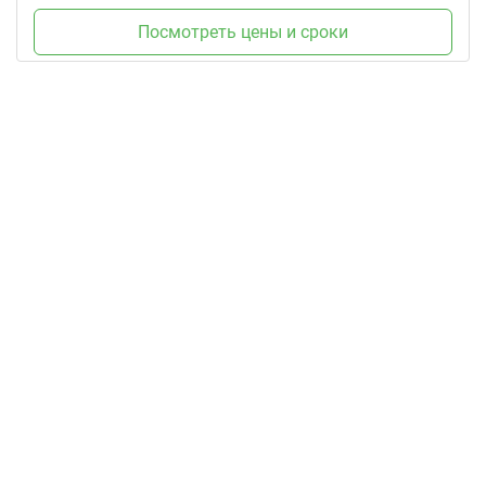
Посмотреть цены и сроки