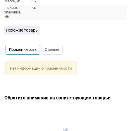
Масса, кг:
0.238
Ширина
54
упаковки,
мм:
Похожие товары
Применимость
Отзывы
Нет информации о применимости
Обратите внимание на сопутствующие товары: