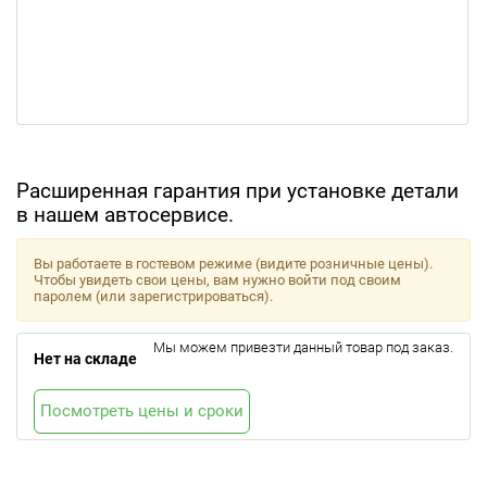
Расширенная гарантия при установке детали
в нашем автосервисе.
Вы работаете в гостевом режиме (видите розничные цены).
Чтобы увидеть свои цены, вам нужно войти под своим
паролем (или зарегистрироваться).
Мы можем привезти данный товар под заказ.
Нет на складе
Посмотреть цены и сроки